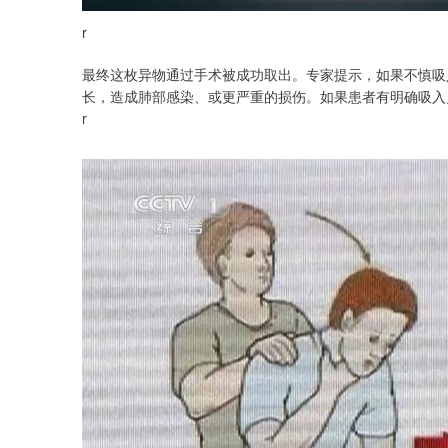
r
最终这枚异物通过手术被成功取出。专家提示，如果不慎吸
长，造成肺部感染、或更严重的损伤。如果患者有明确吸入
r