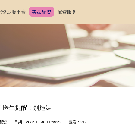
配资炒股平台
实盘配资
配资服务
！医生提醒：别拖延
配资
日期：2025-11-30 11:55:52
查看：217