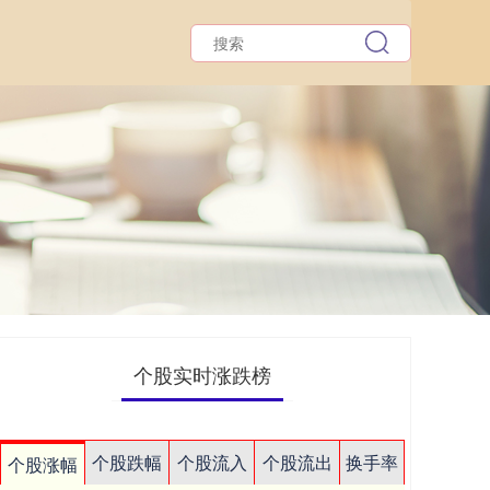
个股实时涨跌榜
个股跌幅
个股流入
个股流出
换手率
个股涨幅