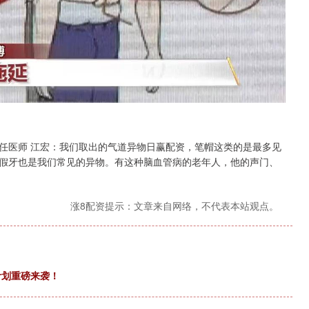
任医师 江宏：我们取出的气道异物日赢配资，笔帽这类的是最多见
假牙也是我们常见的异物。有这种脑血管病的老年人，他的声门、
涨8配资提示：文章来自网络，不代表本站观点。
计划重磅来袭！