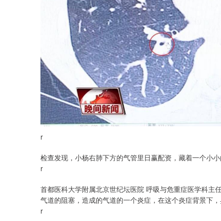
r
检查发现，小杨右肺下方的气管里日赢配资，藏着一个小小
r
首都医科大学附属北京世纪坛医院 呼吸与危重症医学科主
气道的阻塞，造成的气道的一个炎症，在这个炎症背景下，
r