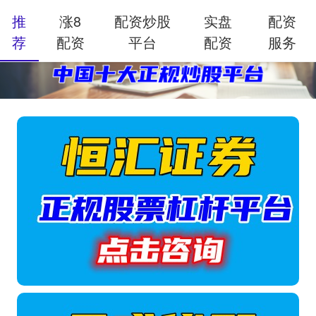
推
涨8
配资炒股
实盘
配资
荐
配资
平台
配资
服务