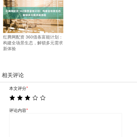
红腾网配资 360借条富能计划：
构建全场景生态，解锁多元需求
新体验
相关评论
本文评分
*
评论内容
*