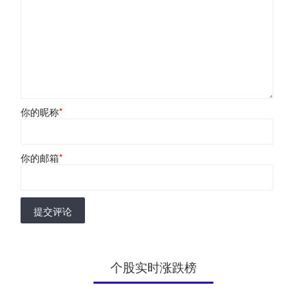
你的昵称
*
你的邮箱
*
提交评论
个股实时涨跌榜