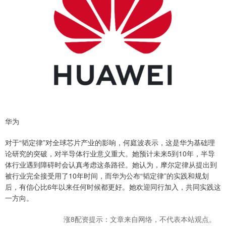
华为
对于“韬定律”对全球芯片产业的影响，何庭波表示，这是华为基础理
论研究的突破，对半导体行业意义重大。她预计未来5到10年，半导
体行业遇到障碍时会认真考虑这条路径。她认为，摩尔定律从提出到
被行业完全接受用了10年时间，而华为公布“韬定律”的实践和规划
后，有信心比6年以来任何时候都更好。她欢迎同行加入，共同实践这
一方向。
涨8配资提示：文章来自网络，不代表本站观点。