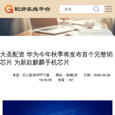
大圣配资 华为今年秋季将发布首个完整韬
芯片 为新款麒麟手机芯片
来源：巨人配资APP下载
网站：涨8配资
日期：2026-05-28
19:35:55
查看：187