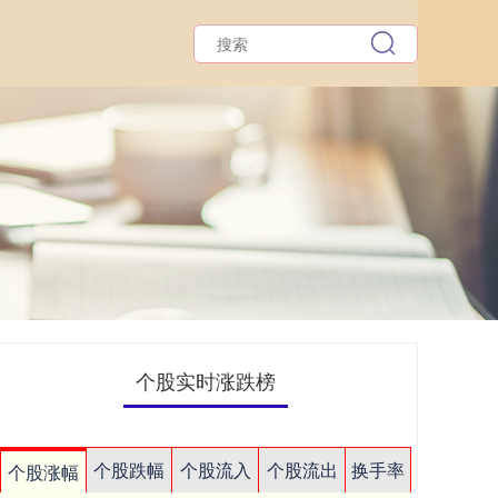
个股实时涨跌榜
个股跌幅
个股流入
个股流出
换手率
个股涨幅