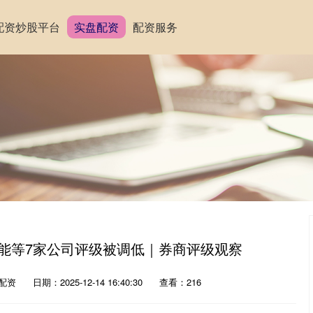
配资炒股平台
实盘配资
配资服务
阳能等7家公司评级被调低｜券商评级观察
配资
日期：2025-12-14 16:40:30
查看：216