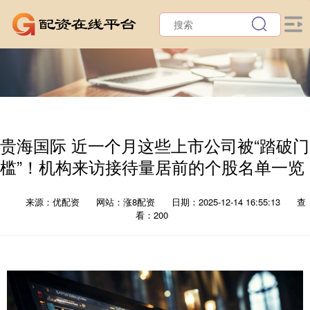
贵海国际 近一个月这些上市公司被“踏破门
槛”！机构来访接待量居前的个股名单一览
来源：优配资
网站：涨8配资
日期：2025-12-14 16:55:13
查
看：200