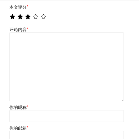
本文评分
*
评论内容
*
你的昵称
*
你的邮箱
*