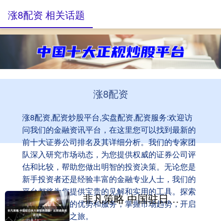
涨8配资 相关话题
涨8配资
涨8配资,配资炒股平台,实盘配资,配资服务:欢迎访
问我们的金融资讯平台，在这里您可以找到最新的
前十大证券公司排名及其详细分析。我们的专家团
队深入研究市场动态，为您提供权威的证券公司评
估和比较，帮助您做出明智的投资决策。无论您是
新手投资者还是经验丰富的金融专业人士，我们的
平台都将为您提供宝贵的见解和实用的工具。探索
非凡策略 中国驻日本大使馆再提醒：近期避免前往日本
顶尖证券公司的优势和服务，掌握市场趋势，开启
您的成功投资之旅。