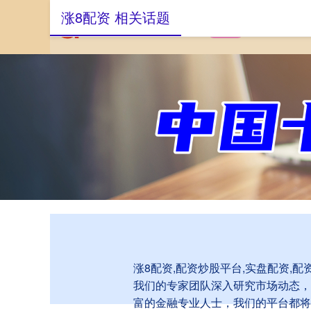
涨8配资 相关话题
首页
涨8配资
涨8配资,配资炒股平台,实盘配资
我们的专家团队深入研究市场动态，
富的金融专业人士，我们的平台都将