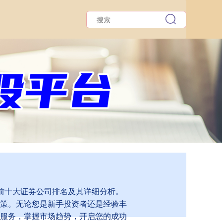
的前十大证券公司排名及其详细分析。
策。无论您是新手投资者还是经验丰
服务，掌握市场趋势，开启您的成功