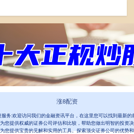
配资炒股平台
实盘配资
配资服务
涨8配资
,配资服务:欢迎访问我们的金融资讯平台，在这里您可以找到最新
为您提供权威的证券公司评估和比较，帮助您做出明智的投资决
为您提供宝贵的见解和实用的工具。探索顶尖证券公司的优势和