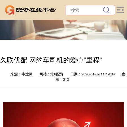
久联优配 网约车司机的爱心“里程”
来源：牛途网
网站：涨8配资
日期：2026-01-09 11:19:04
查
看：213