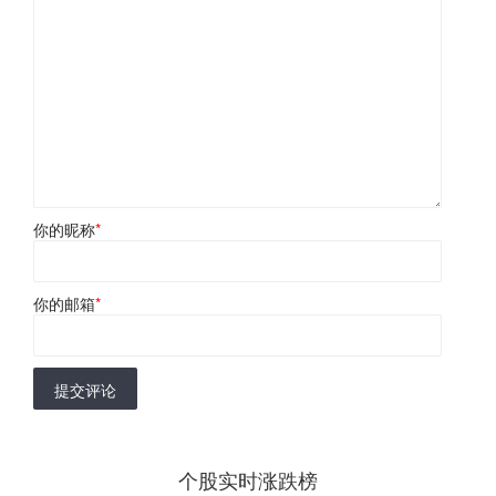
你的昵称
*
你的邮箱
*
提交评论
个股实时涨跌榜