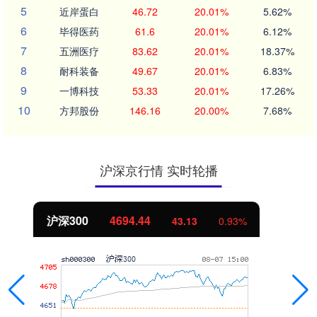
5
近岸蛋白
46.72
20.01%
5.62%
6
毕得医药
61.6
20.01%
6.12%
7
五洲医疗
83.62
20.01%
18.37%
8
耐科装备
49.67
20.01%
6.83%
9
一博科技
53.33
20.01%
17.26%
10
方邦股份
146.16
20.00%
7.68%
沪深京行情 实时轮播
北证50
1134.24
11.37
1.01%