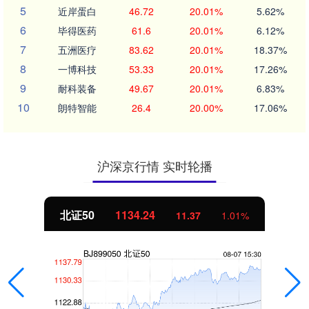
5
近岸蛋白
46.72
20.01%
5.62%
6
毕得医药
61.6
20.01%
6.12%
7
五洲医疗
83.62
20.01%
18.37%
8
一博科技
53.33
20.01%
17.26%
9
耐科装备
49.67
20.01%
6.83%
10
朗特智能
26.4
20.00%
17.06%
沪深京行情 实时轮播
北证50
1134.24
11.37
1.01%