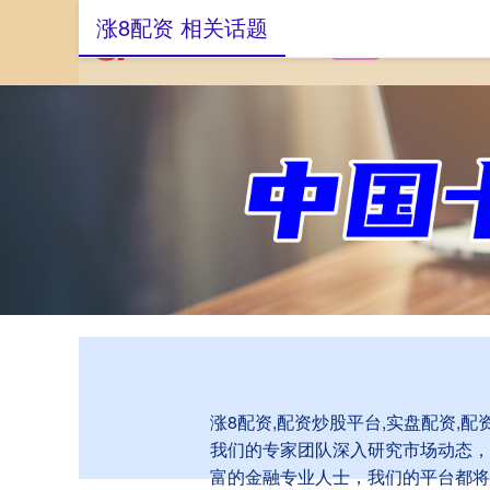
涨8配资 相关话题
首页
涨8配资
涨8配资,配资炒股平台,实盘配资
我们的专家团队深入研究市场动态，
富的金融专业人士，我们的平台都将