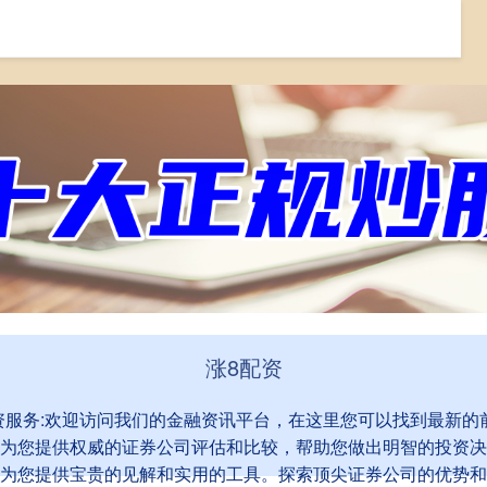
配资炒股平台
实盘配资
配资服务
涨8配资
,配资服务:欢迎访问我们的金融资讯平台，在这里您可以找到最新
为您提供权威的证券公司评估和比较，帮助您做出明智的投资决
为您提供宝贵的见解和实用的工具。探索顶尖证券公司的优势和