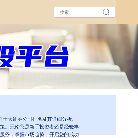
的前十大证券公司排名及其详细分析。
策。无论您是新手投资者还是经验丰
服务，掌握市场趋势，开启您的成功