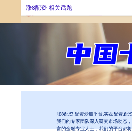
涨8配资 相关话题
首页
涨8配资
涨8配资,配资炒股平台,实盘配资
我们的专家团队深入研究市场动态，
富的金融专业人士，我们的平台都将