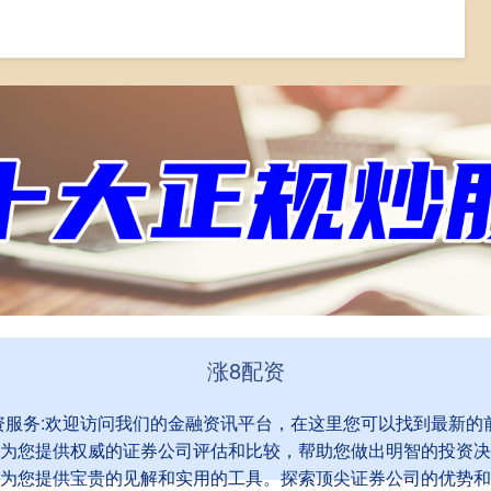
配资炒股平台
实盘配资
配资服务
涨8配资
,配资服务:欢迎访问我们的金融资讯平台，在这里您可以找到最新
为您提供权威的证券公司评估和比较，帮助您做出明智的投资决
为您提供宝贵的见解和实用的工具。探索顶尖证券公司的优势和