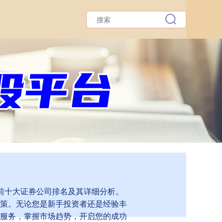
的前十大证券公司排名及其详细分析。
策。无论您是新手投资者还是经验丰
服务，掌握市场趋势，开启您的成功