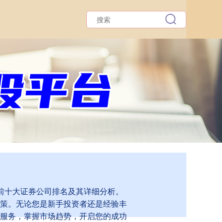
的前十大证券公司排名及其详细分析。
策。无论您是新手投资者还是经验丰
服务，掌握市场趋势，开启您的成功