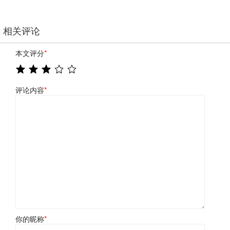
相关评论
本文评分
*
评论内容
*
你的昵称
*