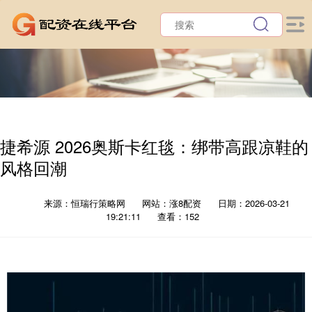
捷希源 2026奥斯卡红毯：绑带高跟凉鞋的
风格回潮
来源：恒瑞行策略网
网站：涨8配资
日期：2026-03-21
19:21:11
查看：152