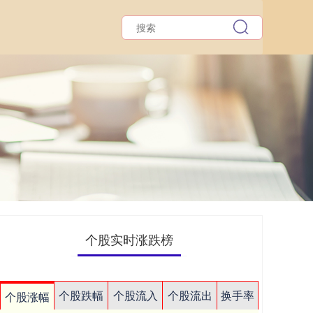
个股实时涨跌榜
个股跌幅
个股流入
个股流出
换手率
个股涨幅