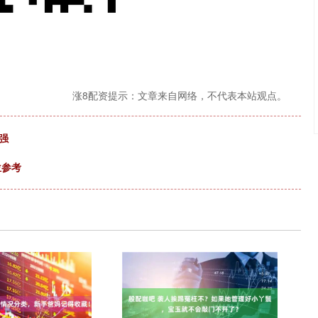
涨8配资提示：文章来自网络，不代表本站观点。
强
位参考