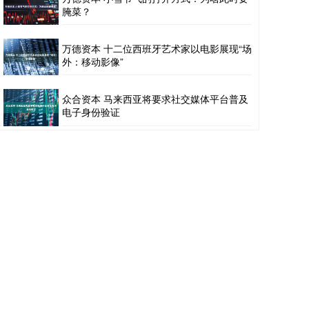
腌菜？
万德资本 十二位西班牙艺术家以电影展现“场
外：移动影像”
众合资本 马来西亚将要求社交媒体平台普及
电子身份验证