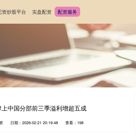
配资炒股平台
实盘配资
配资服务
本津上中国分部前三季溢利增超五成
资
日期：2026-02-21 20:19:48
查看：198