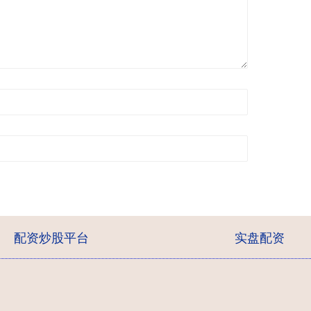
配资炒股平台
实盘配资