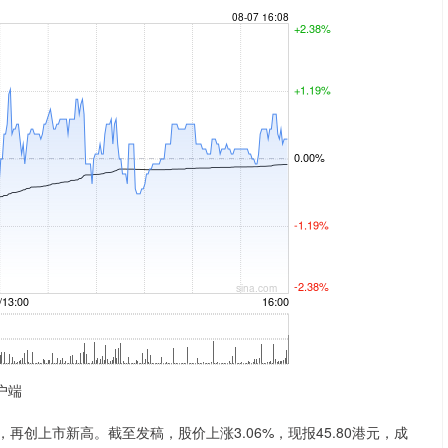
户端
，再创上市新高。截至发稿，股价上涨3.06%，现报45.80港元，成