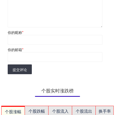
你的昵称
*
你的邮箱
*
提交评论
个股实时涨跌榜
个股跌幅
个股流入
个股流出
换手率
个股涨幅