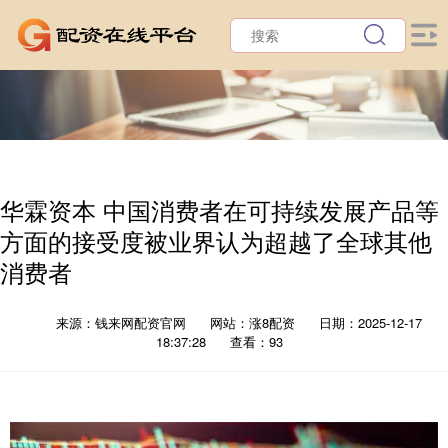
华霖资本 中国消费者在可持续发展产品等
方面的接受度被业界认为超越了全球其他
消费者
来源：钱来网配资官网
网站：涨8配资
日期：2025-12-17
18:37:28
查看：93