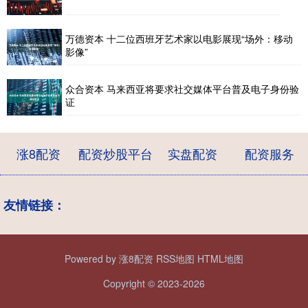
万德资本 十二位西班牙艺术家以电影展现“场外：移动
影像”
众合资本 马来西亚将要求社交媒体平台普及电子身份验
证
涨8配资
配资炒股平台
实盘配资
配资服务
友情链接：
Powered by
涨8配资
RSS地图
HTML地图
Copyright
© 2023-2026