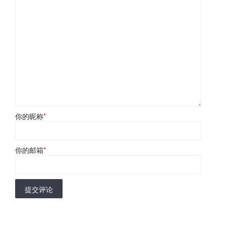
你的昵称
*
你的邮箱
*
提交评论