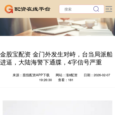
金股宝配资 金门外发生对峙，台当局派船
进逼，大陆海警下通牒，4字信号严重
来源：股指配资APP下载
网站：涨8配资
日期：2026-02-07
19:26:30
查看：181