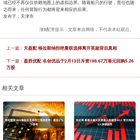
域已经不再仅仅依赖地图上的虚拟边界。随着船只的行驶，责任也随
之而来；任何冒险行为都将迎来相应的后果。
发布于：天津市
涨8配资提示：文章来自网络，不代表本站观点。
上一篇：
天盈配 格拉斯纳拒绝曼联选择离开英超背后真相
下一篇：
盈胜优配 名创优品于2月13日斥资198.67万港元回购5.26
万股
相关文章