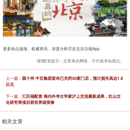
更多热点速报、权威资讯、深度分析尽在北京日报App
涨8配资提示：文章来自网络，不代表本站观点。
上一篇：
园十州 中百集团宣布已关闭30家门店，预计损失高达1.8
亿元
下一篇：
汇巨福配资 海内外考古学家沪上交流最新成果，红山文
化研究等项目获世界级荣誉
相关文章