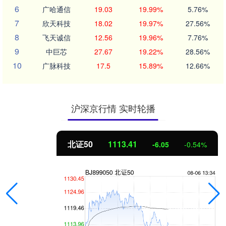
6
广哈通信
19.03
19.99%
5.76%
7
欣天科技
18.02
19.97%
27.56%
8
飞天诚信
12.56
19.96%
7.76%
9
中巨芯
27.67
19.22%
28.56%
10
广脉科技
17.5
15.89%
12.66%
沪深京行情 实时轮播
北证50
1113.41
-6.05
-0.54%