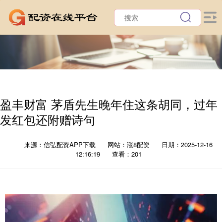
盈丰财富 茅盾先生晚年住这条胡同，过年
发红包还附赠诗句
来源：信弘配资APP下载
网站：涨8配资
日期：2025-12-16
12:16:19
查看：201