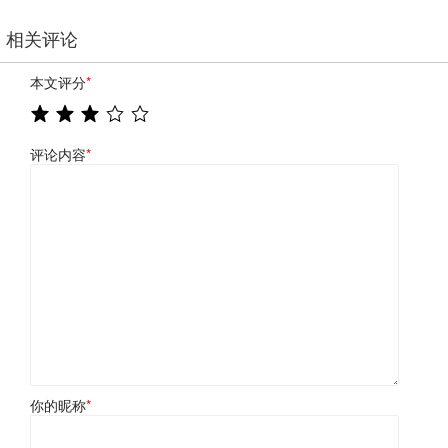
相关评论
本文评分
*
评论内容
*
你的昵称
*