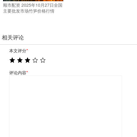
顺市配资 2025年10月27日全国
主要批发市场竹笋价格行情
相关评论
本文评分
*
评论内容
*