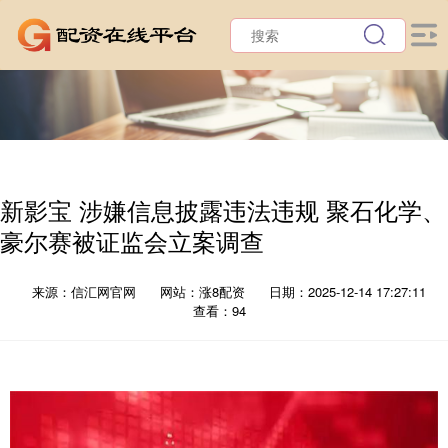
新影宝 涉嫌信息披露违法违规 聚石化学、
豪尔赛被证监会立案调查
来源：信汇网官网
网站：涨8配资
日期：2025-12-14 17:27:11
查看：94